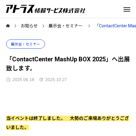
お知らせ
展示会・セミナー
「ContactCenter 
展示会・セミナー
「ContactCenter MashUp BOX 2025」へ出展
致します。
2025.06.18
2025.10.27
当イベントは終了しました。 大勢のご来場ありがとうござ
いました。