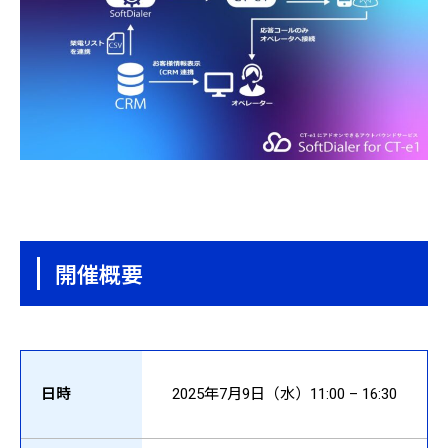
開催概要
日時
2025年7月9日（水）11:00 – 16:30