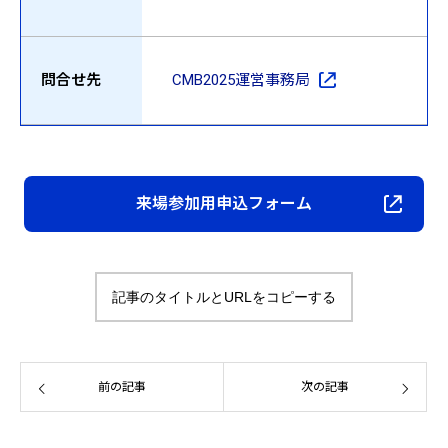
問合せ先
CMB2025運営事務局
来場参加用申込フォーム
記事のタイトルとURLをコピーする
前の記事
次の記事