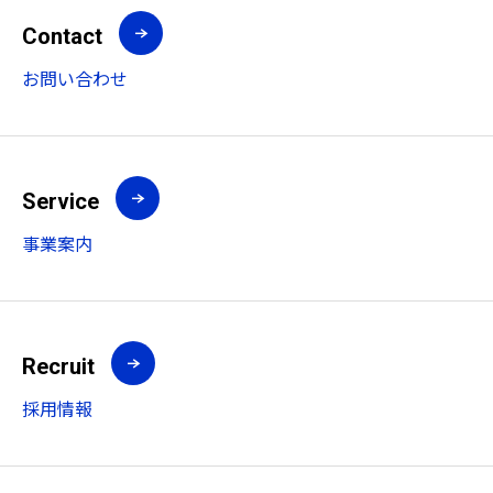
Contact
お問い合わせ
Service
事業案内
Recruit
採用情報