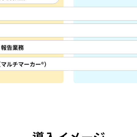
導入イメージ