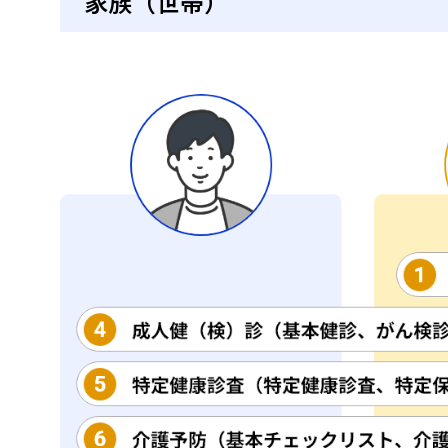
家族（世帯）