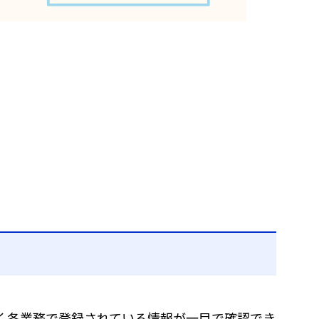
く各業務で登録されている情報が一目で確認でき