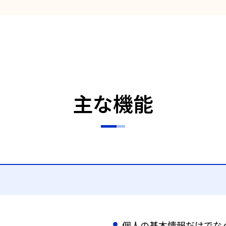
主な機能
個人の基本情報だけでな