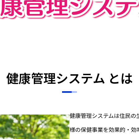
健康管理システム とは
健康管理システムは住民の
様の保健事業を効果的・効