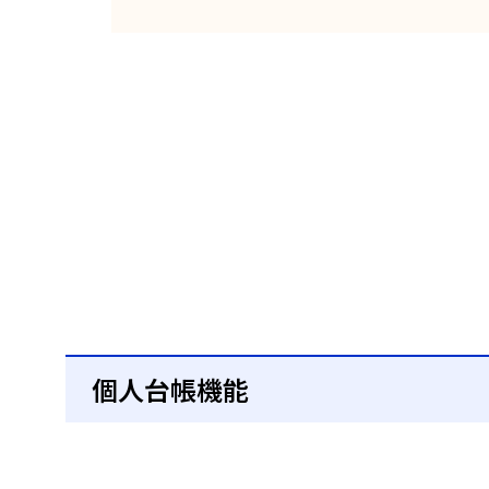
個人台帳機能