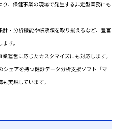
より、保健事業の現場で発生する非定型業務にも
集計・分析機能や帳票類を取り揃えるなど、豊富
します。
事業運営に応じたカスタマイズにも対応します。
上のシェアを持つ健診データ分析支援ソフト「マ
携も実現しています。