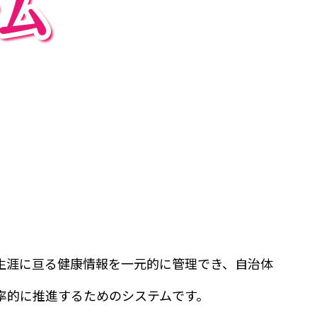
生涯に亘る健康情報を一元的に管理でき、自治体
率的に推進するためのシステムです。