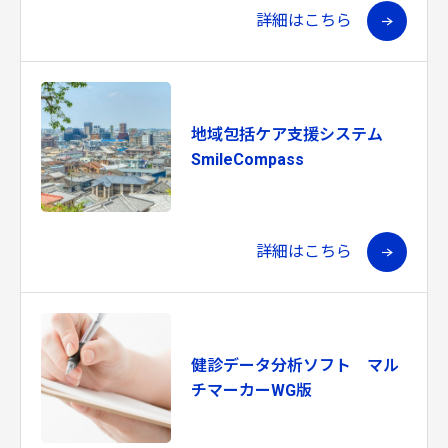
詳細はこちら
地域包括ケア支援システム
SmileCompass
詳細はこちら
健診データ分析ソフト マル
チマーカーWG版