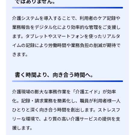
ではありません。
介護システムを導入することで、利用者のケア記録や
業務報告をデジタル化により効率的な管理をご支援し
ます。タブレットやスマートフォンを使ったリアルタ
イムの記録により労働時間や業務負担の削減が期待で
きます。
書く時間より、向き合う時間へ。
介護現場の膨大な事務作業を「介護エイド」が効率
化。記録・請求業務を簡素化し、職員が利用者様一人
ひとりと深く向き合う時間を創出します。ストレスフ
リーな環境で、より質の高い介護サービスの提供を支
援します。