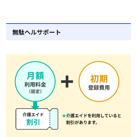
無駄ヘルサポート