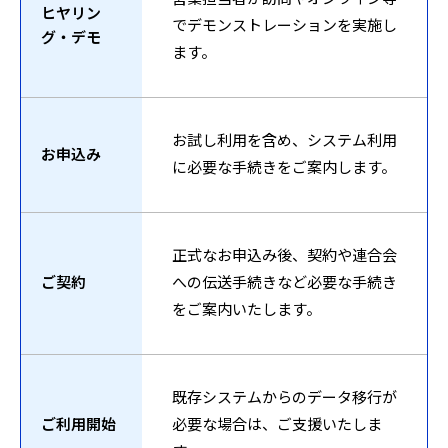
ヒヤリン
でデモンストレーションを実施し
グ・デモ
ます。
お試し利用を含め、システム利用
お申込み
に必要な手続きをご案内します。
正式なお申込み後、契約や連合会
ご契約
への伝送手続きなど必要な手続き
をご案内いたします。
既存システムからのデータ移行が
ご利用開始
必要な場合は、ご支援いたしま