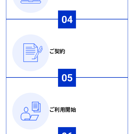
ご契約
ご利用開始