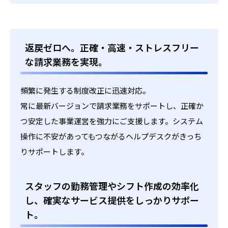
返戻ゼロへ。正確・高速・ストレスフリー
な請求業務を実現。
頻繁に発生する制度改正に迅速対応。
常に最新バージョンで請求業務をサポートし、正確か
つ安定した事業運営を強力にご支援します。システム
操作に不安があってもつながるヘルプデスクがきっち
りサポートします。
スタッフの勤務管理やシフト作成の効率化
し、確実なサービス提供をしっかりサポー
ト。