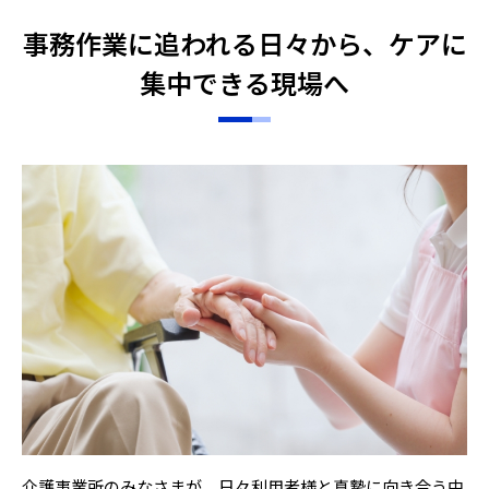
事務作業に追われる日々から、ケアに
集中できる現場へ
介護事業所のみなさまが、日々利用者様と真摯に向き合う中