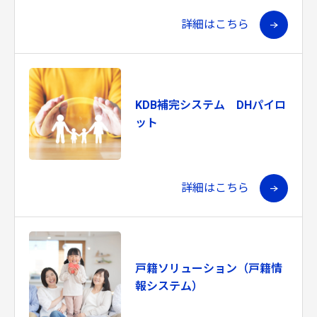
詳細はこちら
KDB補完システム DHパイロ
ット
詳細はこちら
戸籍ソリューション（戸籍情
報システム）