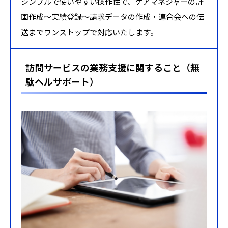
シンプルで使いやすい操作性で、ケアマネジャーの計
画作成～実績登録～請求データの作成・連合会への伝
送までワンストップで対応いたします。
訪問サービスの業務支援に関すること（無
駄ヘルサポート）