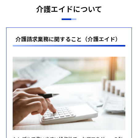
介護エイドについて
介護請求業務に関すること（介護エイド）