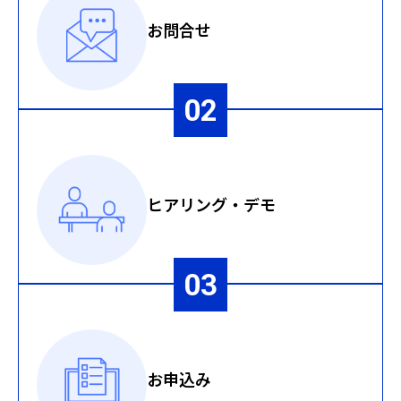
お問合せ
ヒアリング・デモ
お申込み