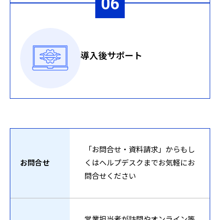
導入後サポート
「お問合せ・資料請求」からもし
お問合せ
くはヘルプデスクまでお気軽にお
問合せください
営業担当者が訪問やオンライン等