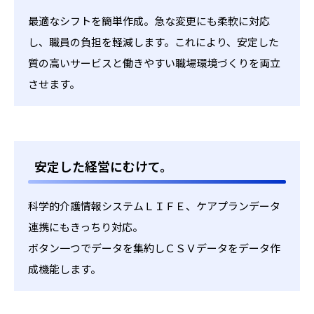
最適なシフトを簡単作成。急な変更にも柔軟に対応
し、職員の負担を軽減します。これにより、安定した
質の高いサービスと働きやすい職場環境づくりを両立
させます。
安定した経営にむけて。
科学的介護情報システムＬＩＦＥ、ケアプランデータ
連携にもきっちり対応。
ボタン一つでデータを集約しＣＳＶデータをデータ作
成機能します。