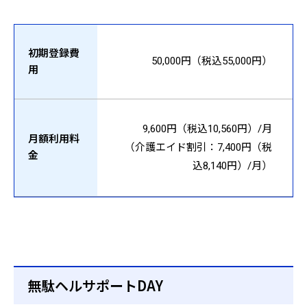
初期登録費
50,000円（税込55,000円）
用
9,600円（税込10,560円）/月
月額利用料
（介護エイド割引：7,400円（税
金
込8,140円）/月）
無駄ヘルサポートDAY