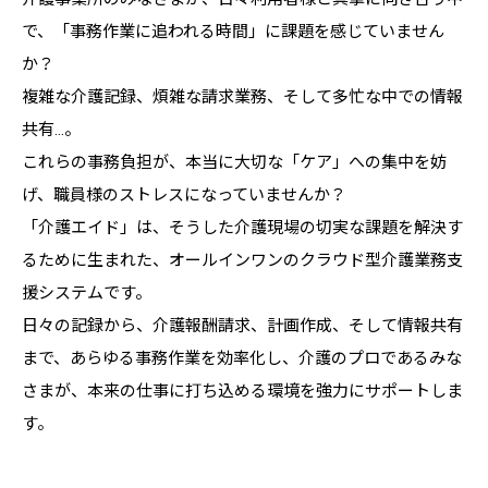
で、「事務作業に追われる時間」に課題を感じていません
か？
複雑な介護記録、煩雑な請求業務、そして多忙な中での情報
共有…。
これらの事務負担が、本当に大切な「ケア」への集中を妨
げ、職員様のストレスになっていませんか？
「介護エイド」は、そうした介護現場の切実な課題を解決す
るために生まれた、オールインワンのクラウド型介護業務支
援システムです。
日々の記録から、介護報酬請求、計画作成、そして情報共有
まで、あらゆる事務作業を効率化し、介護のプロであるみな
さまが、本来の仕事に打ち込める環境を強力にサポートしま
す。