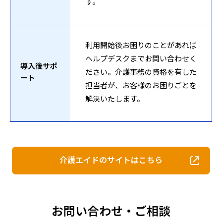
す。
利用開始後お困りのことがあれば
ヘルプデスクまでお問い合わせく
導入後サポ
ださい。介護事務の資格を有した
ート
担当者が、お客様のお困りごとを
解決いたします。
介護エイドのサイトはこちら
お問い合わせ・ご相談