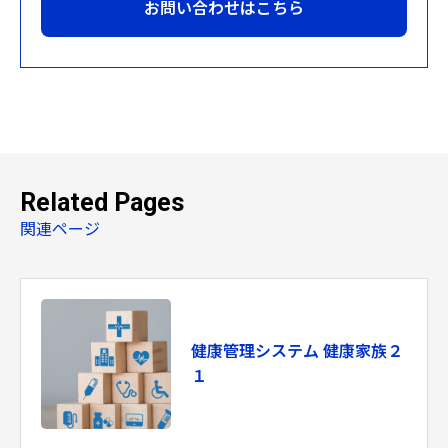
お問い合わせはこちら
Related Pages
関連ページ
健康管理システム 健康家族２
１