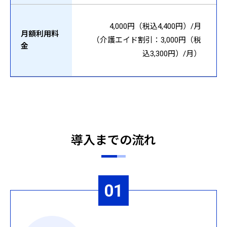
4,000円（税込4,400円）/月
月額利用料
（介護エイド割引：3,000円（税
金
込3,300円）/月）
導入までの流れ