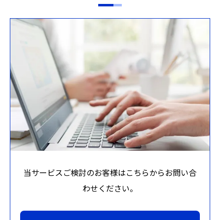
当サービスご検討のお客様はこちらからお問い合
わせください。