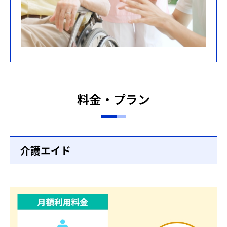
料金・プラン
介護エイド