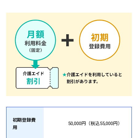
初期登録費
50,000円（税込55,000円）
用