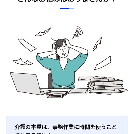
介護の本質は、事務作業に時間を使うこと