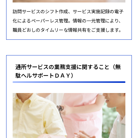
訪問サービスのシフト作成、サービス実施記録の電子
化によるペーパーレス管理。情報の一元管理により、
職員どおしのタイムリーな情報共有をご支援します。
通所サービスの業務支援に関すること（無
駄ヘルサポートＤＡＹ）