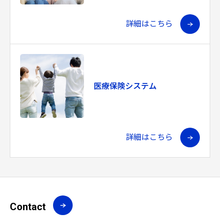
詳細はこちら
医療保険システム
詳細はこちら
Contact