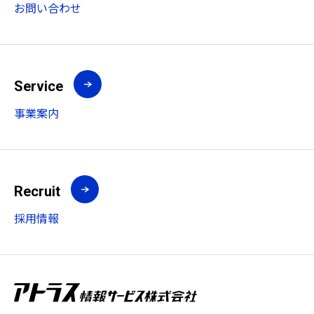
お問い合わせ
Service
事業案内
Recruit
採用情報