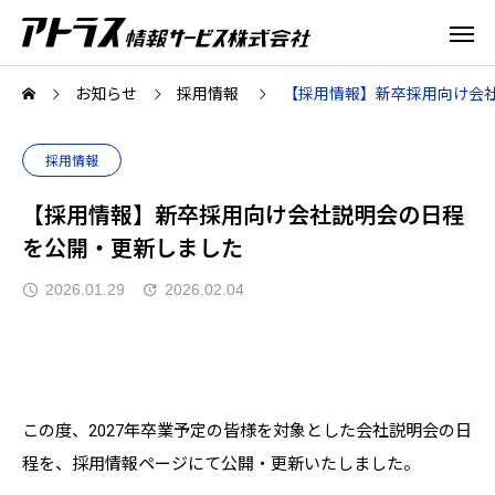
お知らせ
採用情報
【採用情報】新卒採用向け会
採用情報
【採用情報】新卒採用向け会社説明会の日程
を公開・更新しました
2026.01.29
2026.02.04
この度、2027年卒業予定の皆様を対象とした会社説明会の日
程を、採用情報ページにて公開・更新いたしました。