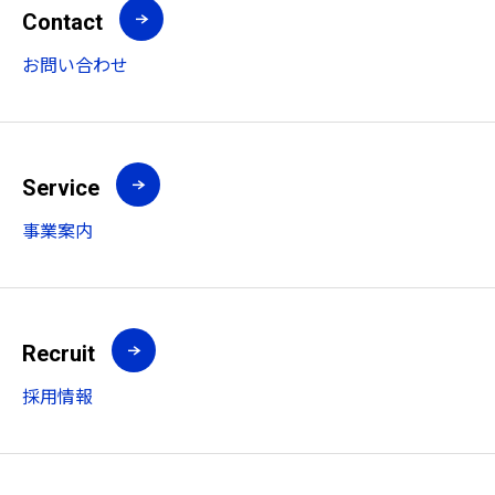
Contact
お問い合わせ
Service
事業案内
Recruit
採用情報