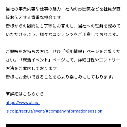
当社の事業内容や仕事の魅力、社内の雰囲気などを社員が直
接お伝えする貴重な機会です。
皆様からの疑問にも丁寧にお答えし、当社への理解を深めて
いただけるよう、様々なコンテンツをご用意しております。
ご興味をお持ちの方は、ぜひ「採用情報」ページをご覧くだ
さい。「就活イベント」ページにて、詳細日程やエントリー
方法をご案内しております。
皆様にお会いできることを心より楽しみにしております。
▼詳細はこちらから
https://www.atlas-
is.co.jp/recruit/event/#companyinformationsession