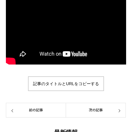
記事のタイトルとURLをコピーする
前の記事
次の記事