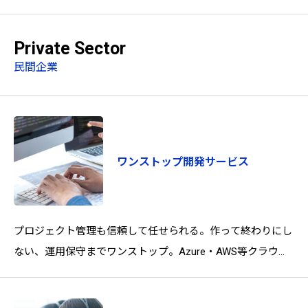
る窓口業務に対応。EXC-9200は、マイナンバーカードと顔
認証を組み合わせた高精
Private Sector
民間企業
ワンストップ開発サービス
プロジェクト管理も信頼して任せられる。作って終わりにし
ない、運用保守までワンストップ。Azure・AWS等クラウド
も、Wagbyによるローコード開発もご相談ください。