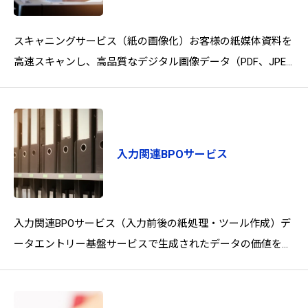
スキャニングサービス（紙の画像化）お客様の紙媒体資料を
高速スキャンし、高品質なデジタル画像データ（PDF、JPEG
など）に変換します。データエントリー基盤サービスにお
入力関連BPOサービス
入力関連BPOサービス（入力前後の紙処理・ツール作成）デ
ータエントリー基盤サービスで生成されたデータの価値を最
大化するため、入力の前後工程で発生する煩雑な業務や、デ
ー