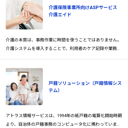
介護保険事業所向けASPサービス
介護エイド
介護の本質は、事務作業に時間を使うことではありません。
介護システムを導入することで、利用者のケア記録や業務報
告をデジタル化により効率的な管理をご支援します。タブレ
ットや
戸籍ソリューション（戸籍情報シス
テム）
アトラス情報サービスは、1994年の紙戸籍の電算化開始時期
より、自治体の戸籍事務のコンピュータ化に携わっていま