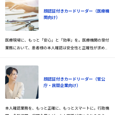
顔認証付きカードリーダー（医療機
関向け）
医療現場に、もっと「安心」と「効率」を。医療機関の受付
業務において、患者様の本人確認は安全性と正確性が求めら
れる重要なプロセスです。私たちがご提供する「EXC-
9000」は、顔認証とマイナン
顔認証付きカードリーダー（官公
庁・民間企業向け）
本人確認業務を、もっと正確に、もっとスマートに。行政機