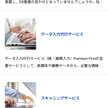
直面し、DX推進の足かせとなっていませんでしょうか。社員
の生産性の低下本来のコア業務では
データ入力代行サービス
データ入力代行サービス（紙・画像入力）Premium Firstの主
要サービスとして、紙媒体や画像データから、必要な情報を
正確かつ迅速にデジタルデータ化します。
スキャニングサービス