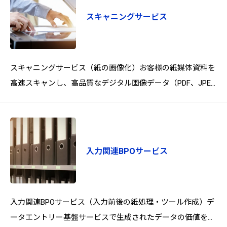
スキャニングサービス
スキャニングサービス（紙の画像化）お客様の紙媒体資料を
高速スキャンし、高品質なデジタル画像データ（PDF、JPEG
など）に変換します。データエントリー基盤サービスにお
入力関連BPOサービス
入力関連BPOサービス（入力前後の紙処理・ツール作成）デ
ータエントリー基盤サービスで生成されたデータの価値を最