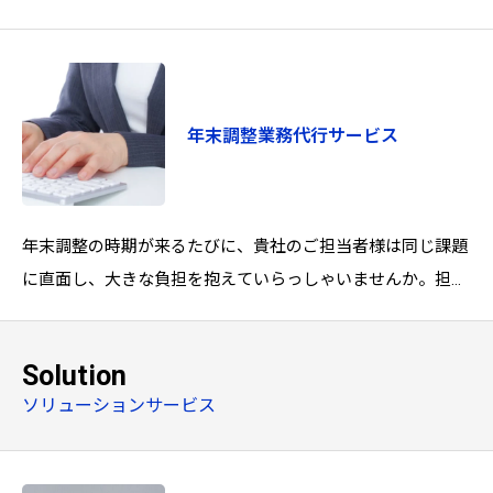
れる非常に重要な業務です。しかし、日々発生する届出への
迅速な対応が求められる中で、以
年末調整業務代行サービス
年末調整の時期が来るたびに、貴社のご担当者様は同じ課題
に直面し、大きな負担を抱えていらっしゃいませんか。担当
者の過重な負担と残業増加限られた期間
Solution
ソリューションサービス