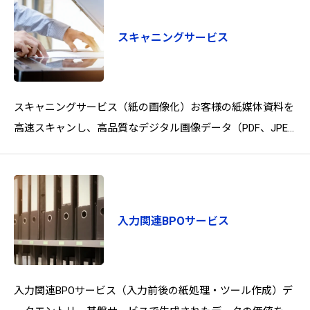
スキャニングサービス
スキャニングサービス（紙の画像化）お客様の紙媒体資料を
高速スキャンし、高品質なデジタル画像データ（PDF、JPEG
など）に変換します。データエントリー基盤サービスにお
入力関連BPOサービス
入力関連BPOサービス（入力前後の紙処理・ツール作成）デ