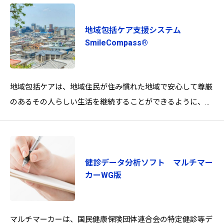
地域包括ケア支援システム
SmileCompass®
地域包括ケアは、地域住民が住み慣れた地域で安心して尊厳
のあるその人らしい生活を継続することができるように、介
護保険制度による公的サービスのみならず、その他のフォー
マル
健診データ分析ソフト マルチマー
カーWG版
マルチマーカーは、国民健康保険団体連合会の特定健診等デ