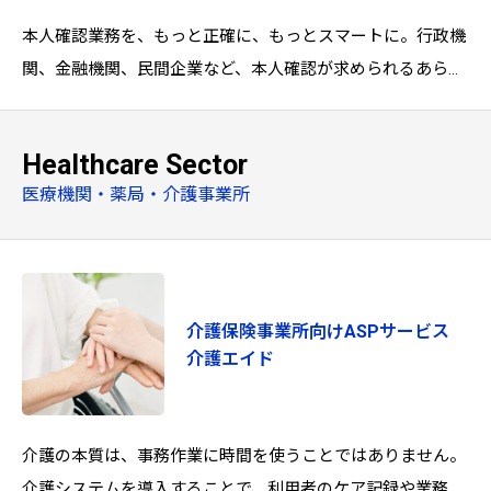
本人確認業務を、もっと正確に、もっとスマートに。行政機
関、金融機関、民間企業など、本人確認が求められるあらゆ
る窓口業務に対応。EXC-9200は、マイナンバーカードと顔
認証を組み合わせた高精
Healthcare Sector
医療機関・薬局・介護事業所
介護保険事業所向けASPサービス
介護エイド
介護の本質は、事務作業に時間を使うことではありません。
介護システムを導入することで、利用者のケア記録や業務報