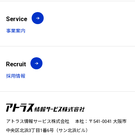
Service
事業案内
Recruit
採用情報
アトラス情報サービス株式会社 本社：〒541-0041 大阪市
中央区北浜3丁目1番6号（サン北浜ビル）