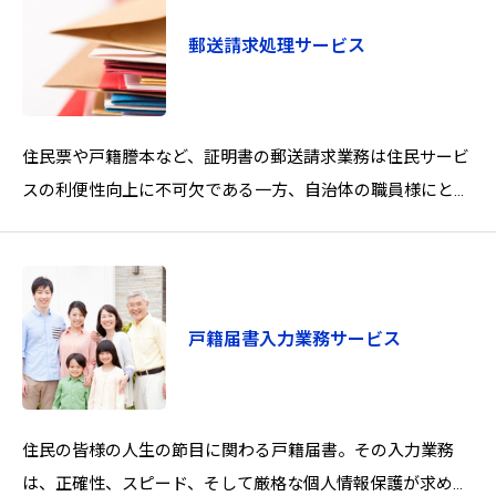
郵送請求処理サービス
住民票や戸籍謄本など、証明書の郵送請求業務は住民サービ
スの利便性向上に不可欠である一方、自治体の職員様にとっ
て大きな負担となり様々な課題を抱えていらっしゃいません
か。
戸籍届書入力業務サービス
住民の皆様の人生の節目に関わる戸籍届書。その入力業務
は、正確性、スピード、そして厳格な個人情報保護が求めら