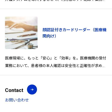
告をデジタル化により効率的な管理をご支援します。タブレ
ットや
顔認証付きカードリーダー（医療機
関向け）
医療現場に、もっと「安心」と「効率」を。医療機関の受付
業務において、患者様の本人確認は安全性と正確性が求めら
れる重要なプロセスです。私たちがご提供する「EXC-
9000」は、顔認証とマイナン
Contact
お問い合わせ