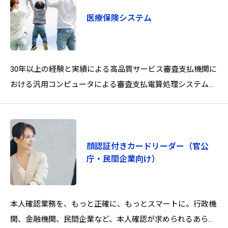
医療保険システム
30年以上の経験と実績による高品質サービス審査支払機関に
おける汎用コンピュータによる審査支払電算処理システムの
構築から、昨今は大規模サーバーシステムの導入、運用に至
る
顔認証付きカードリーダー（官公
庁・民間企業向け）
本人確認業務を、もっと正確に、もっとスマートに。行政機
関、金融機関、民間企業など、本人確認が求められるあらゆ