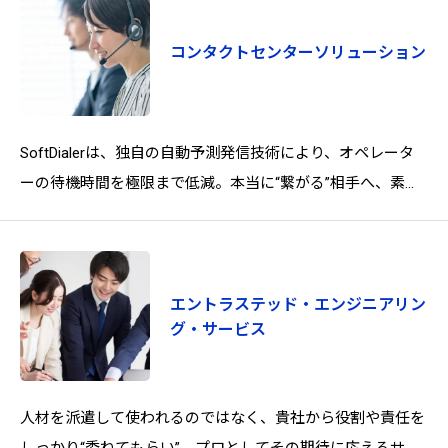
コンタクトセンターソリューション
SoftDialerは、独自の自動予測発信技術により、オペレータ
ーの待機時間を極限まで低減。本当に“繋がる”相手へ、素早
くダイレクトにアプローチ。コールセンターの生産性を大幅
に向上させ、お客
エントラステッド・エンジニアリン
グ・サービス
人材を派遣して使われるのではなく、貴社から役割や責任を