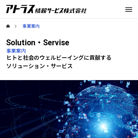
事業案内
Solution・Servise
事業案内
ヒトと社会のウェルビーイングに貢献する
ソリューション・サービス