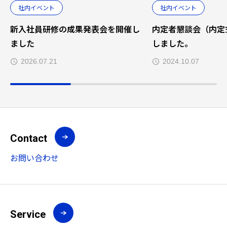
社内イベント
社内イベント
新入社員研修の成果発表会を開催し
内定者懇談会（内定
ました
しました。
2026.07.21
2024.10.07
Contact
お問い合わせ
Service