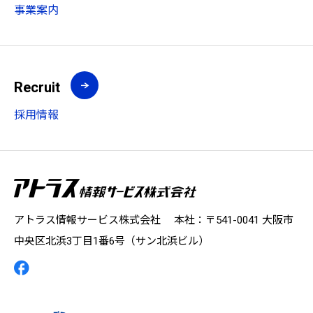
事業案内
Recruit
採用情報
アトラス情報サービス株式会社 本社：〒541-0041 大阪市
中央区北浜3丁目1番6号（サン北浜ビル）