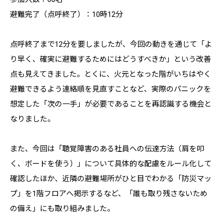
避難完了（点呼終了）：10時12分
点呼終了まで12分を要しましたが、今回の動きを通じて「よ
り早く、確実に避難するためにはどうすべきか」という改善
点も見えてきました。とくに、火元となった階がいちはやく
避難できるよう連絡順を見直すことなど、実際のパニックを
想定した「次の一手」が必要であることを再認識する機会と
なりました。
また、今回は「聴覚障害のある社員への伝達方法（肩を叩
く、ボードを使う）」について具体的な配慮をルール化して
確認したほか、近隣の避難場所がひと目でわかる「防災マッ
プ」を1階フロアへ掲示するなど、「誰も取り残さないため
の備え」にも取り組みました。