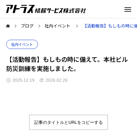
ブログ
社内イベント
【活動報告】もしもの時に
社内イベント
【活動報告】もしもの時に備えて。本社ビル
防災訓練を実施しました。
2025.12.19
2026.02.26
記事のタイトルとURLをコピーする