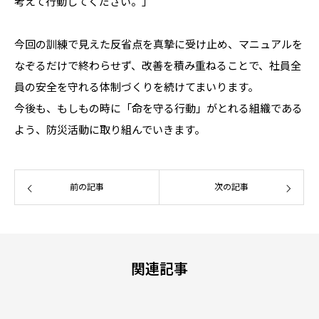
考えて行動してください。」
今回の訓練で見えた反省点を真摯に受け止め、マニュアルを
なぞるだけで終わらせず、改善を積み重ねることで、社員全
員の安全を守れる体制づくりを続けてまいります。
今後も、もしもの時に「命を守る行動」がとれる組織である
よう、防災活動に取り組んでいきます。
前の記事
次の記事
関連記事