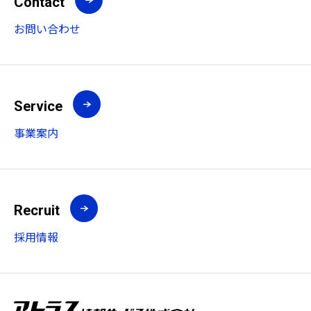
Contact
お問い合わせ
Service
事業案内
Recruit
採用情報