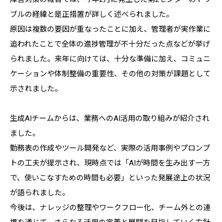
ブルの経緯と是正措置が詳しく述べられました。
原因は複数の要因が重なったことに加え、管理者が実作業に
追われたことで全体の進捗管理が不十分だった点などが挙げ
られました。来年に向けては、十分な準備に加え、コミュニ
ケーションや体制整備の重要性、その他の対策が課題として
示されました。
生成AIチームからは、業務へのAI活用の取り組みが紹介され
ました。
勤務表の作成やツール開発など、実際の活用事例やプロンプ
トの工夫が提示され、現時点では「AIが時間を生み出す一方
で、使いこなすための時間も必要」といった発展途上の状況
が語られました。
今後は、ナレッジの整理やワークフロー化、チーム外との連