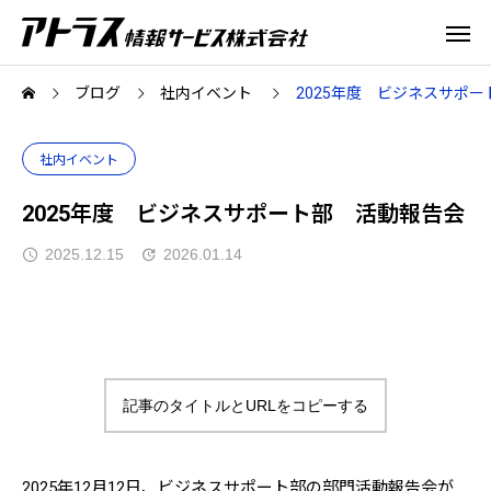
ブログ
社内イベント
2025年度 ビジネスサポ
社内イベント
2025年度 ビジネスサポート部 活動報告会
2025.12.15
2026.01.14
記事のタイトルとURLをコピーする
2025年12月12日、ビジネスサポート部の部門活動報告会が