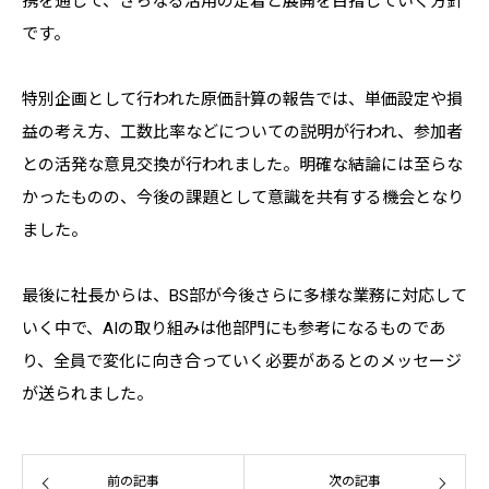
携を通じて、さらなる活用の定着と展開を目指していく方針
です。
特別企画として行われた原価計算の報告では、単価設定や損
益の考え方、工数比率などについての説明が行われ、参加者
との活発な意見交換が行われました。明確な結論には至らな
かったものの、今後の課題として意識を共有する機会となり
ました。
最後に社長からは、BS部が今後さらに多様な業務に対応して
いく中で、AIの取り組みは他部門にも参考になるものであ
り、全員で変化に向き合っていく必要があるとのメッセージ
が送られました。
前の記事
次の記事