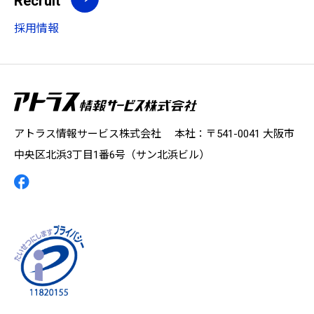
Recruit
採用情報
アトラス情報サービス株式会社 本社：〒541-0041 大阪市
中央区北浜3丁目1番6号（サン北浜ビル）