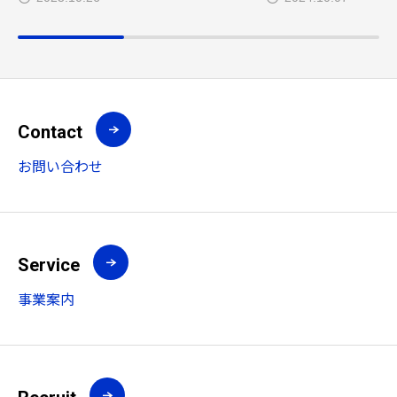
Contact
お問い合わせ
Service
事業案内