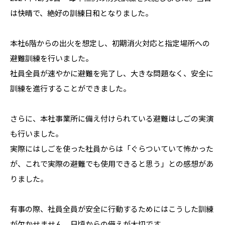
は快晴で、絶好の訓練日和となりました。
本社6階からの出火を想定し、初期消火対応と指定場所への
避難訓練を行いました。
社員全員が速やかに避難を完了し、大きな問題なく、安全に
訓練を進行することができました。
さらに、本社事業所に備え付けられている避難はしごの実演
も行いました。
実際にはしごを使った社員からは「ぐらついていて怖かった
が、これで実際の避難でも使用できると思う」との感想があ
りました。
有事の際、社員全員が安全に行動するためにはこうした訓練
が欠かせません。日頃からの備えが大切です。