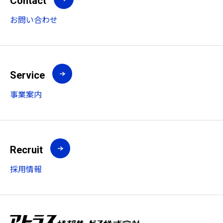
Contact
お問い合わせ
Service
事業案内
Recruit
採用情報