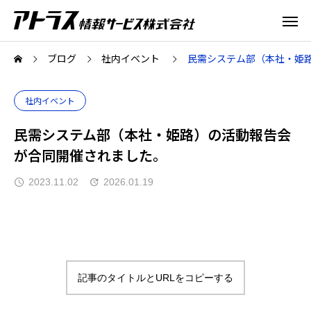
ブログ
社内イベント
民需システム部（本社・姫
社内イベント
民需システム部（本社・姫路）の活動報告会
が合同開催されました。
2023.11.02
2026.01.19
記事のタイトルとURLをコピーする