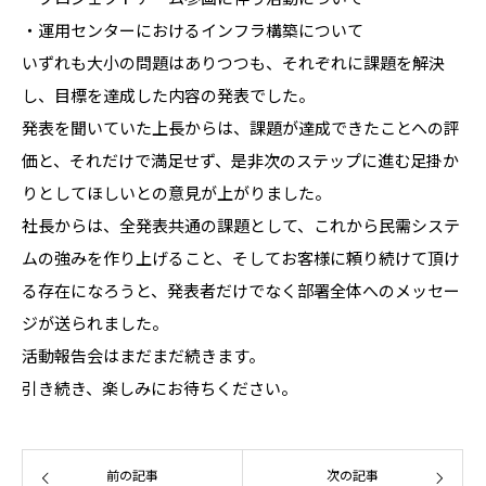
・運用センターにおけるインフラ構築について
いずれも大小の問題はありつつも、それぞれに課題を解決
し、目標を達成した内容の発表でした。
発表を聞いていた上長からは、課題が達成できたことへの評
価と、それだけで満足せず、是非次のステップに進む足掛か
りとしてほしいとの意見が上がりました。
社長からは、全発表共通の課題として、これから民需システ
ムの強みを作り上げること、そしてお客様に頼り続けて頂け
る存在になろうと、発表者だけでなく部署全体へのメッセー
ジが送られました。
活動報告会はまだまだ続きます。
引き続き、楽しみにお待ちください。
前の記事
次の記事