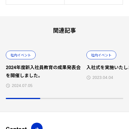
関連記事
社内イベント
社内イベント
2024年度新入社員教育の成果発表会
入社式を実施いたし
を開催しました。
2023.04.04
2024.07.05