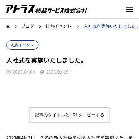
ブログ
社内イベント
入社式を実施いたしました
社内イベント
入社式を実施いたしました。
2023.04.04
2026.01.19
記事のタイトルとURLをコピーする
2023年4月3日 ６名の新入社員を迎え入社式を実施いたしま