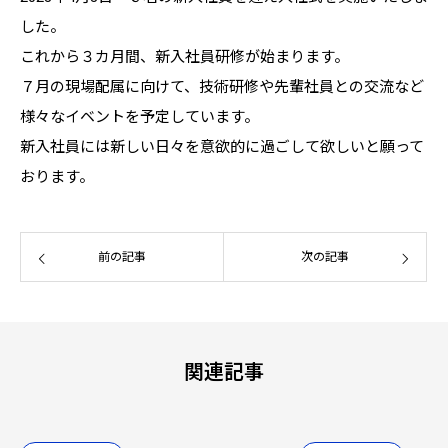
した。
これから３カ月間、新入社員研修が始まります。
７月の現場配属に向けて、技術研修や先輩社員との交流など
様々なイベントを予定しています。
新入社員には新しい日々を意欲的に過ごして欲しいと願って
おります。
前の記事
次の記事
関連記事