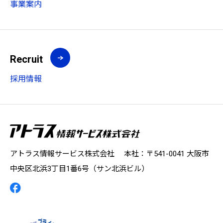
事業案内
Recruit
採用情報
アトラス情報サービス株式会社 本社：〒541-0041 大阪市
中央区北浜3丁目1番6号（サン北浜ビル）