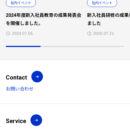
社内イベント
社内イベント
2024年度新入社員教育の成果発表会
新入社員研修の成果
を開催しました。
ました
2024.07.05
2026.07.21
Contact
お問い合わせ
Service