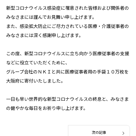
新型コロナウイルス感染症に罹患された皆様および関係者の
みなさまには謹んでお見舞い申し上げます。
また、感染拡大防止にご尽力されている医療・介護従事者の
みなさまには深く感謝申し上げます。
この度、新型コロナウイルスに立ち向かう医療従事者の支援
などに役立ていただくために、
グループ会社のＮＫＩと共に医療従事者用の手袋１０万枚を
大阪府に寄付いたしました。
一日も早い世界的な新型コロナウイルスの終息と、みなさま
の健やかな毎日をお祈り申し上げます。
次の記事