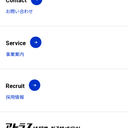
Contact
お問い合わせ
Service
事業案内
Recruit
採用情報