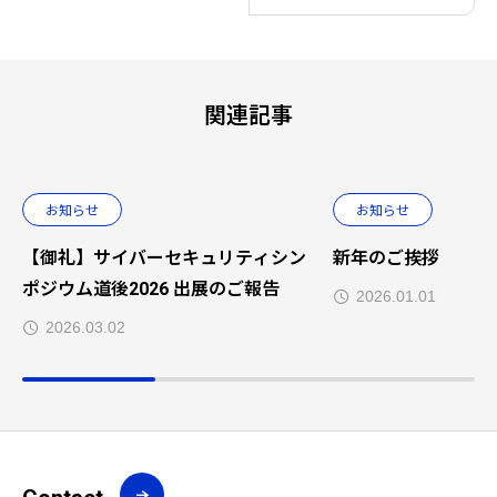
関連記事
お知らせ
お知らせ
【御礼】サイバーセキュリティシン
新年のご挨拶
ポジウム道後2026 出展のご報告
2026.01.01
2026.03.02