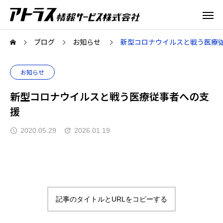
ブログ
お知らせ
新型コロナウイルスと戦う医療
お知らせ
新型コロナウイルスと戦う医療従事者への支
援
2020.05.29
2026.01.19
記事のタイトルとURLをコピーする